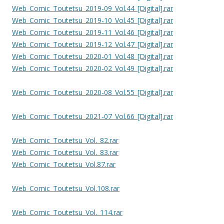
Web_Comic_Toutetsu_2019-09_Vol.44_[Digital].rar
Web_Comic_Toutetsu_2019-10_Vol.45_[Digital].rar
Web_Comic_Toutetsu_2019-11_Vol.46_[Digital].rar
Web_Comic_Toutetsu_2019-12_Vol.47_[Digital].rar
Web_Comic_Toutetsu_2020-01_Vol.48_[Digital].rar
Web_Comic_Toutetsu_2020-02_Vol.49_[Digital].rar
Web_Comic_Toutetsu_2020-08_Vol.55_[Digital].rar
Web_Comic_Toutetsu_2021-07_Vol.66_[Digital].rar
Web_Comic_Toutetsu_Vol._82.rar
Web_Comic_Toutetsu_Vol._83.rar
Web_Comic_Toutetsu_Vol.87.rar
Web_Comic_Toutetsu_Vol.108.rar
Web_Comic_Toutetsu_Vol._114.rar