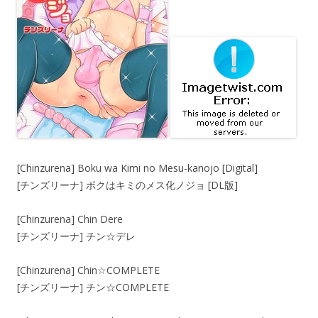
[Chinzurena] Boku wa Kimi no Mesu-kanojo [Digital]
[チンズリーナ] ボクはキミのメス化ノジョ [DL版]
[Chinzurena] Chin Dere
[チンズリーナ] チン☆デレ
[Chinzurena] Chin☆COMPLETE
[チンズリーナ] チン☆COMPLETE