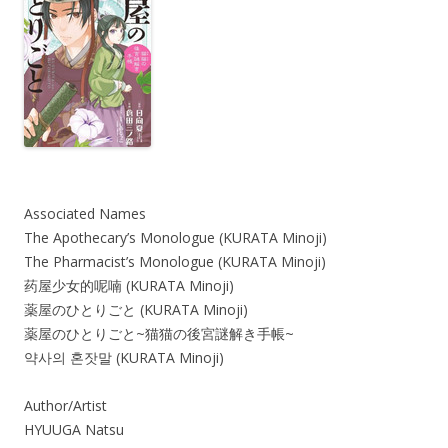
Associated Names
The Apothecary’s Monologue (KURATA Minoji)
The Pharmacist’s Monologue (KURATA Minoji)
药屋少女的呢喃 (KURATA Minoji)
薬屋のひとりごと (KURATA Minoji)
薬屋のひとりごと~猫猫の後宮謎解き手帳~
약사의 혼잣말 (KURATA Minoji)
Author/Artist
HYUUGA Natsu