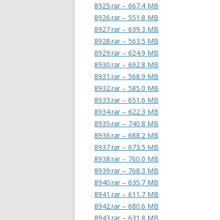
8925.rar – 667.4 MB
8926.rar – 551.8 MB
8927.rar – 639.3 MB
8928.rar – 563.5 MB
8929.rar – 624.9 MB
8930.rar – 692.8 MB
8931.rar – 568.9 MB
8932.rar – 585.0 MB
8933.rar – 651.6 MB
8934.rar – 622.3 MB
8935.rar – 740.8 MB
8936.rar – 688.2 MB
8937.rar – 673.5 MB
8938.rar – 760.0 MB
8939.rar – 768.3 MB
8940.rar – 635.7 MB
8941.rar – 611.7 MB
8942.rar – 680.6 MB
8943.rar – 631.8 MB