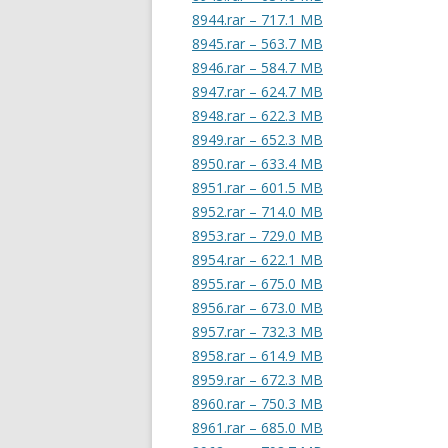
8944.rar – 717.1 MB
8945.rar – 563.7 MB
8946.rar – 584.7 MB
8947.rar – 624.7 MB
8948.rar – 622.3 MB
8949.rar – 652.3 MB
8950.rar – 633.4 MB
8951.rar – 601.5 MB
8952.rar – 714.0 MB
8953.rar – 729.0 MB
8954.rar – 622.1 MB
8955.rar – 675.0 MB
8956.rar – 673.0 MB
8957.rar – 732.3 MB
8958.rar – 614.9 MB
8959.rar – 672.3 MB
8960.rar – 750.3 MB
8961.rar – 685.0 MB