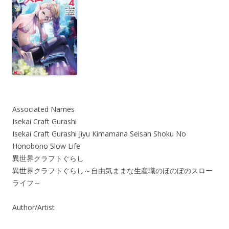
Associated Names
Isekai Craft Gurashi
Isekai Craft Gurashi Jiyu Kimamana Seisan Shoku No
Honobono Slow Life
異世界クラフトぐらし
異世界クラフトぐらし～自由気ままな生産職のほのぼのスロー
ライフ～
Author/Artist