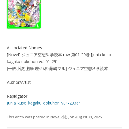
Associated Names
[Novel] ジュニア空想科学読本 raw 第01-29巻 [Junia kuso
kagaku dokuhon vol 01-29]
(一般小説)[柳田理科雄×藤嶋マル] ジュニア空想科学読本
Author/Artist
Rapidgator
Junia_kuso_kagaku_dokuhon_v01-29.rar
This entry was posted in
Novel 小説
on
August 31, 2025
.